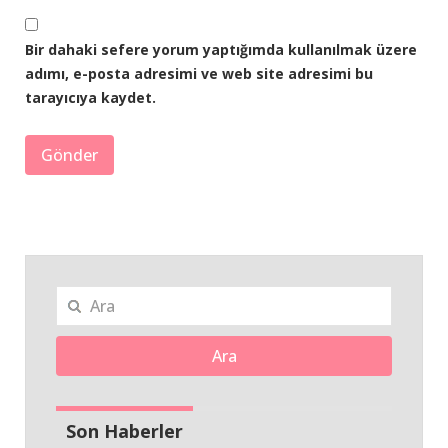
Bir dahaki sefere yorum yaptığımda kullanılmak üzere
adımı, e-posta adresimi ve web site adresimi bu
tarayıcıya kaydet.
Ara
Son Haberler