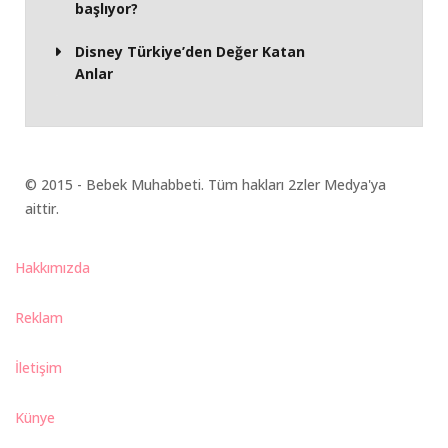
başlıyor?
Disney Türkiye’den Değer Katan
Anlar
© 2015 - Bebek Muhabbeti. Tüm hakları 2zler Medya'ya
aittir.
Hakkımızda
Reklam
İletişim
Künye