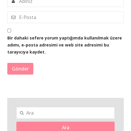
Bir dahaki sefere yorum yaptığımda kullanılmak üzere
adımı, e-posta adresimi ve web site adresimi bu
tarayıcıya kaydet.
Ara