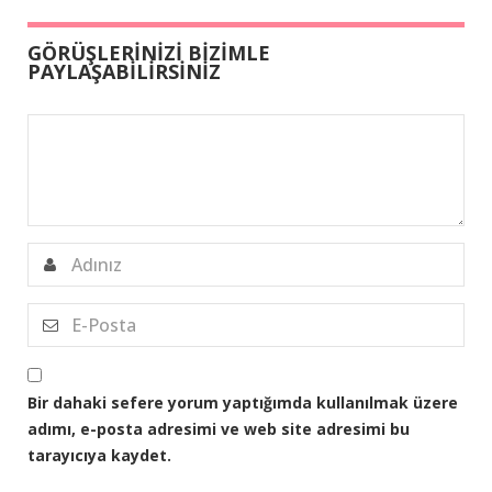
GÖRÜŞLERİNİZİ BİZİMLE
PAYLAŞABİLİRSİNİZ
Bir dahaki sefere yorum yaptığımda kullanılmak üzere
adımı, e-posta adresimi ve web site adresimi bu
tarayıcıya kaydet.