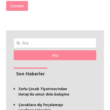
Ara
Son Haberler
Zorlu Çocuk Tiyatrosu’ndan
Hatay’da umut dolu buluşma
Çocuklara diş fırçalamayı