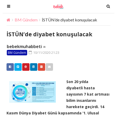
T
T
o
o
g
g
BM Gündem
İSTÜN’de diyabet konuşulacak
g
g
l
l
İSTÜN’de diyabet konuşulacak
e
e
n
n
bebekmuhabbeti
a
a
10/11/2020 21:23
BM Gündem
v
v
i
i
g
g
a
a
t
t
Son 20 yılda
i
i
diyabetli hasta
o
o
sayısının 7 kat artması
n
n
bilim insanlarını
harekete geçirdi. 14
Kasım Dünya Diyabet Günü kapsamında ‘1. Ulusal