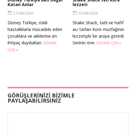
Katan Anlar
lezzeti
21/04/2026
15/04/2026
Disney Türkiye, riskli
Shake Shack, tatlı ve hafif
hastalıklarla mücadele eden
acı tatları Kore mutfağının
çocuklara ve ailelerine en
lezzetiyle bir araya getirdi.
ihtiyaç duydukları.
Serinin öne.
DEVAMI
DEVAMI IÇIN
IÇIN
GÖRÜŞLERİNİZİ BİZİMLE
PAYLAŞABİLİRSİNİZ