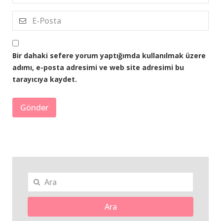
Bir dahaki sefere yorum yaptığımda kullanılmak üzere
adımı, e-posta adresimi ve web site adresimi bu
tarayıcıya kaydet.
Ara