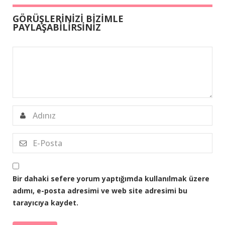
GÖRÜŞLERİNİZİ BİZİMLE
PAYLAŞABİLİRSİNİZ
Bir dahaki sefere yorum yaptığımda kullanılmak üzere
adımı, e-posta adresimi ve web site adresimi bu
tarayıcıya kaydet.