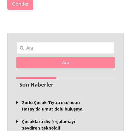
Ara
Son Haberler
Zorlu Çocuk Tiyatrosu’ndan
Hatay’da umut dolu buluşma
Çocuklara diş fırçalamayı
sevdiren teknoloji